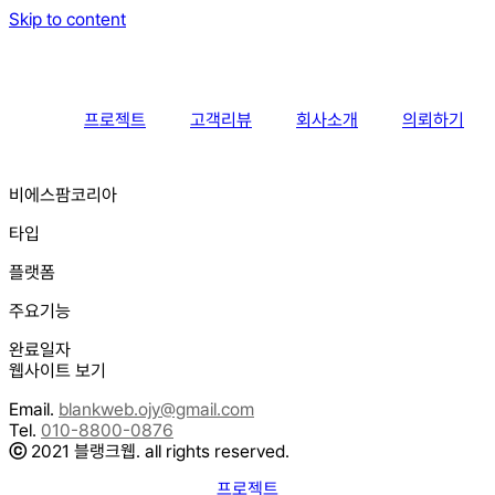
Skip to content
프로젝트
고객리뷰
회사소개
의뢰하기
비에스팜코리아
타입
플랫폼
주요기능
완료일자
웹사이트 보기
Email.
blankweb.ojy@gmail.com
Tel.
010-8800-0876
ⓒ
2021 블랭크웹. all rights reserved.
프로젝트