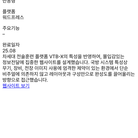
반응형
플랫폼
워드프레스
주요기능
–
완료일자
25.08
차세대 전술훈련 플랫폼 VTB-X의 특성을 반영하여, 몰입감있는
정보전달에 집중한 웹사이트를 설계했습니다. 국방 시스템 특성상
무기, 장비, 전장 이미지 사용에 엄격한 제약이 있는 환경에서 단순
비주얼에 의존하지 않고 레이아웃과 구성만으로 완성도를 끌어올리는
방향으로 접근했습니다.
웹사이트 보기