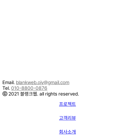
Email.
blankweb.ojy@gmail.com
Tel.
010-8800-0876
ⓒ
2021 블랭크웹. all rights reserved.
프로젝트
고객리뷰
회사소개