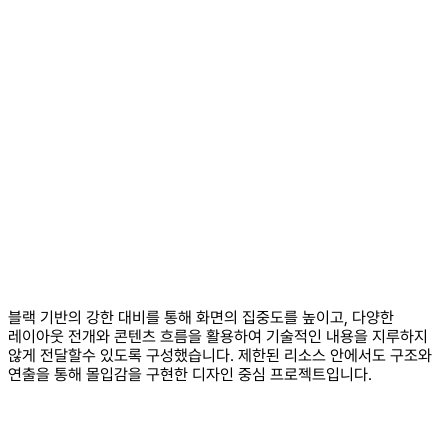
블랙 기반의 강한 대비를 통해 화면의 집중도를 높이고, 다양한
레이아웃 전개와 콘텐츠 흐름을 활용하여
기술적인 내용을 지루하지
않게 전달할수 있도록 구성했습니다.
제한된 리소스 안에서도 구조와
연출을 통해 몰입감을 구현한 디자인 중심 프로젝트입니다.