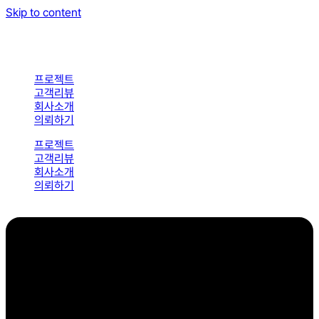
Skip to content
프로젝트
고객리뷰
회사소개
의뢰하기
프로젝트
고객리뷰
회사소개
의뢰하기