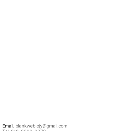
Email.
blankweb.ojy@gmail.com