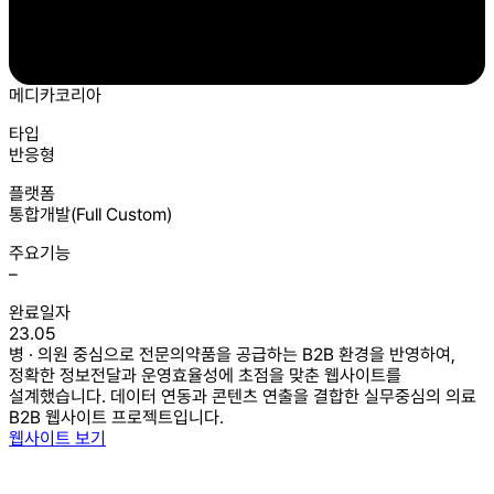
메디카코리아
타입
반응형
플랫폼
통합개발(Full Custom)
주요기능
–
완료일자
23.05
병 · 의원 중심으로 전문의약품을 공급하는 B2B 환경을 반영하여,
정확한 정보전달과 운영효율성에 초점을 맞춘 웹사이트를
설계했습니다. 데이터 연동과 콘텐츠 연출을 결합한 실무중심의 의료
B2B 웹사이트 프로젝트입니다.
웹사이트 보기