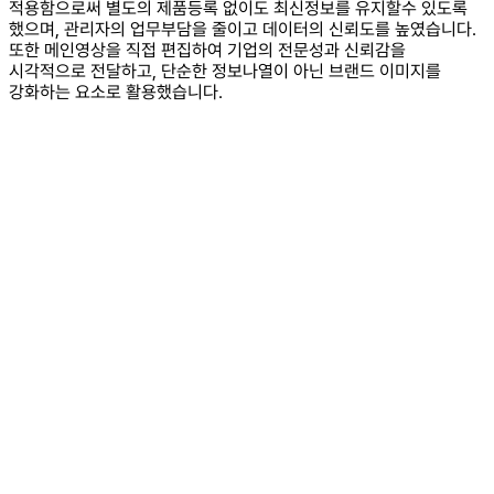
적용함으로써
별도의 제품등록 없이도 최신정보를 유지할수 있도록
했으며, 관리자의 업무부담을 줄이고 데이터의 신뢰도를 높였습니다.
또한 메인영상을 직접 편집하여 기업의 전문성과 신뢰감을
시각적으로 전달하고,
단순한 정보나열이 아닌 브랜드 이미지를
강화하는 요소로 활용했습니다.