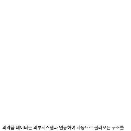
의약품 데이터는 외부시스템과 연동하여 자동으로 불러오는 구조를